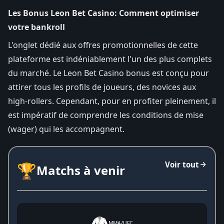
Les Bonus Leon Bet Casino: Comment optimiser
votre bankroll
L'onglet dédié aux offres promotionnelles de cette
plateforme est indéniablement l'un des plus complets
du marché. Le Leon Bet Casino bonus est conçu pour
attirer tous les profils de joueurs, des novices aux
high-rollers. Cependant, pour en profiter pleinement, il
est impératif de comprendre les conditions de mise
(wager) qui les accompagnent.
Voir tout
🏆
Matchs à venir
🥋
MMA/UFC