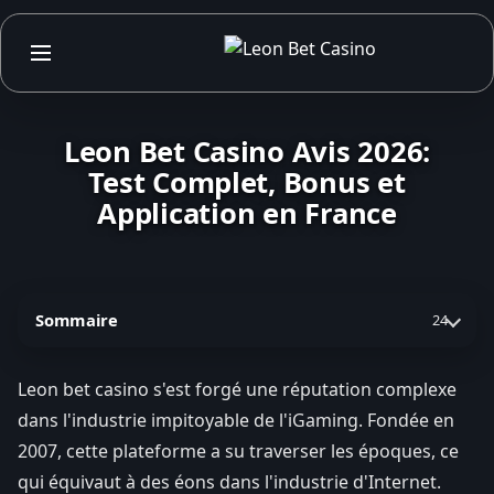
Leon Bet Casino Avis 2026:
Test Complet, Bonus et
Application en France
Sommaire
24
Leon bet casino s'est forgé une réputation complexe
dans l'industrie impitoyable de l'iGaming. Fondée en
2007, cette plateforme a su traverser les époques, ce
qui équivaut à des éons dans l'industrie d'Internet.