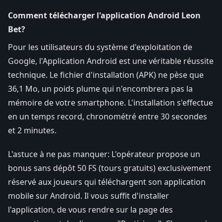
Comment télécharger l'application Android Leon
Bet?
Pour les utilisateurs du système d'exploitation de
Google, l'Application Android est une véritable réussite
technique. Le fichier d'installation (APK) ne pèse que
36,1 Mo, un poids plume qui n'encombrera pas la
mémoire de votre smartphone. L'installation s'effectue
en un temps record, chronométré entre 30 secondes
et 2 minutes.
L'astuce à ne pas manquer: L'opérateur propose un
bonus sans dépôt 50 FS (tours gratuits) exclusivement
réservé aux joueurs qui téléchargent son application
mobile sur Android. Il vous suffit d'installer
l'application, de vous rendre sur la page des