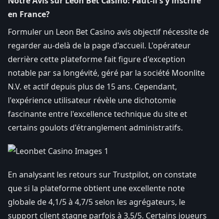
Notre Avis sur Leon Bet Casino: Faut-il s'y inscrire
en France?
Formuler un Leon Bet Casino avis objectif nécessite de
regarder au-delà de la page d'accueil. L'opérateur
derrière cette plateforme fait figure d'exception
notable par sa longévité, géré par la société Moonlite
N.V. et actif depuis plus de 15 ans. Cependant,
l'expérience utilisateur révèle une dichotomie
fascinante entre l'excellence technique du site et
certains goulots d'étranglement administratifs.
En analysant les retours sur Trustpilot, on constate
que si la plateforme obtient une excellente note
globale de 4,1/5 à 4,7/5 selon les agrégateurs, le
support client stagne parfois à 3,5/5. Certains joueurs