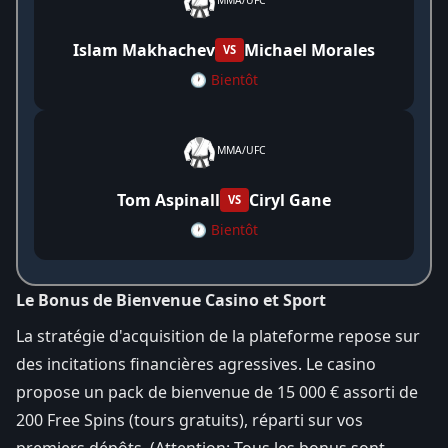
🥋
MMA/UFC
Islam Makhachev
Michael Morales
VS
🕐 Bientôt
🥋
MMA/UFC
Tom Aspinall
Ciryl Gane
VS
🕐 Bientôt
Le Bonus de Bienvenue Casino et Sport
La stratégie d'acquisition de la plateforme repose sur
des incitations financières agressives. Le casino
propose un pack de bienvenue de 15 000 € assorti de
200 Free Spins (tours gratuits), réparti sur vos
premiers dépôts. (Attention: Tous les bonus sont