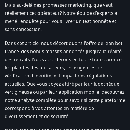
Mais au-delà des promesses marketing, que vaut
réellement cet opérateur? Notre équipe d'experts a
mené l'enquête pour vous livrer un test honnête et
sans concession.
Dans cet article, nous décortiquons l'offre de leon bet
france, des bonus massifs annoncés jusqu'à la réalité
des retraits. Nous aborderons en toute transparence
les plaintes des utilisateurs, les exigences de
vérification d'identité, et l'impact des régulations
actuelles. Que vous soyez attiré par leur ludothèque
vertigineuse ou par leur application mobile, découvrez
notre analyse complète pour savoir si cette plateforme
correspond à vos attentes en matière de
divertissement et de sécurité.