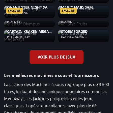
ONI HUNTER NIGHT SAKURA
MAGIC MAID CAFE
EXCLUSIF
EXCLUSIF
MICROGAMING
NETENT
RISE OF OLYMPUS
ALL STAR FRUITS
PLAY'N GO
BGAMING
CAPTAIN KRAKEN MEGAWAYS
STORMFORGED
PRAGMATIC PLAY
HACKSAW GAMING
VOIR PLUS DE JEUX
Les meilleures machines à sous et fournisseurs
La section des Machines à sous regroupe plus de 3 500
titres, incluant des mécaniques populaires comme les
Megaways, les Jackpots progressifs et les jeux
classiques. L'opérateur collabore avec plus de 66
fournisseurs de renommée mondiale, garantissant