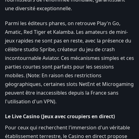
une diversité exceptionnelle.
Parmi les éditeurs phares, on retrouve Play'n Go,
Amatic, Red Tiger et Kalamba. Les amateurs de mini-
jeux rapides ne sont pas en reste, avec la présence du
célèbre studio Spribe, créateur du jeu de crash
incontournable Aviator. Ces mécanismes simples et ces
parties courtes sont parfaits pour les sessions
mobiles. (Note: En raison des restrictions
géographiques, certaines slots NetEnt et Microgaming
peuvent être inaccessibles depuis la France sans
l'utilisation d'un VPN).
Le Live Casino (Jeux avec croupiers en direct)
Pour ceux qui recherchent l'immersion d'un véritable
établissement terrestre, le Casino en direct propose