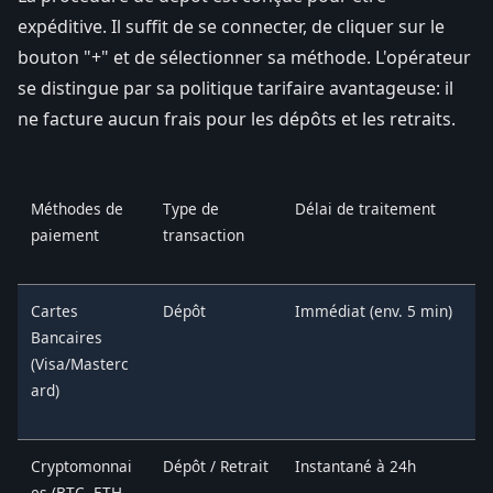
expéditive. Il suffit de se connecter, de cliquer sur le
bouton "+" et de sélectionner sa méthode. L'opérateur
se distingue par sa politique tarifaire avantageuse: il
ne facture aucun frais pour les dépôts et les retraits.
Méthodes de
Type de
Délai de traitement
F
paiement
transaction
Cartes
Dépôt
Immédiat (env. 5 min)
0
Bancaires
(Visa/Masterc
ard)
Cryptomonnai
Dépôt / Retrait
Instantané à 24h
0
es (BTC, ETH,